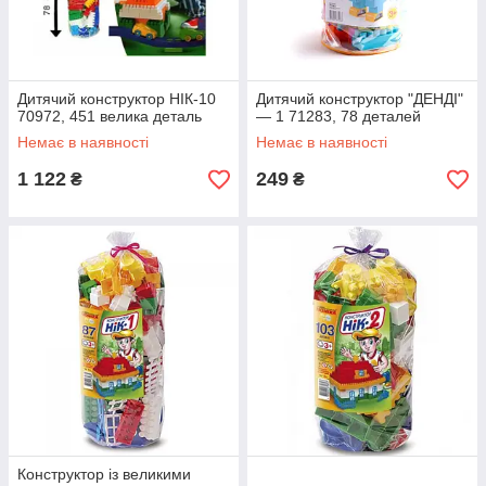
Дитячий конструктор НІК-10
Дитячий конструктор "ДЕНДІ"
70972, 451 велика деталь
— 1 71283, 78 деталей
Немає в наявності
Немає в наявності
1 122
249
₴
₴
Конструктор із великими