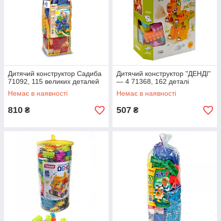
Дитячий конструктор Садиба
Дитячий конструктор "ДЕНДІ"
71092, 115 великих деталей
— 4 71368, 162 деталі
Немає в наявності
Немає в наявності
810
507
₴
₴