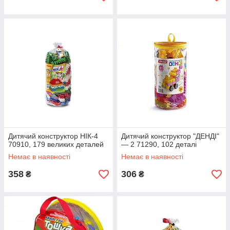
Дитячий конструктор НІК-4
Дитячий конструктор "ДЕНДІ"
70910, 179 великих деталей
— 2 71290, 102 деталі
Немає в наявності
Немає в наявності
358
306
₴
₴