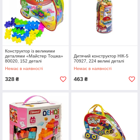
Конструктор із великими
деталями «Майстер Тошка»
Дитячий конструктор НІК-5
80020, 152 деталі
70927, 224 великі деталі
Немає в наявності
Немає в наявності
328
463
₴
₴