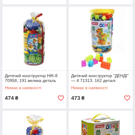
Дитячий конструктор НІК-8
Дитячий конструктор "ДЕНДІ"
70958, 191 велика деталь
— 4 71313, 162 деталі
Немає в наявності
Немає в наявності
474
473
₴
₴