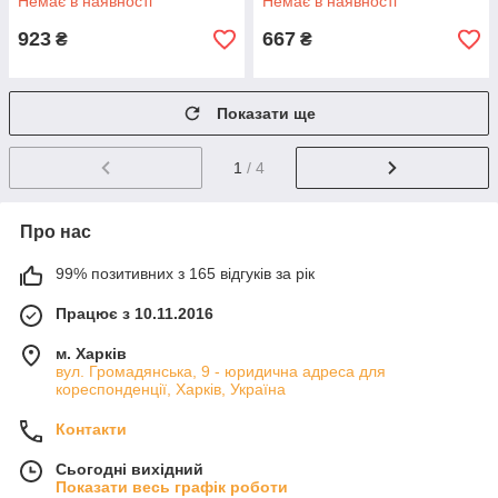
Немає в наявності
Немає в наявності
923
667
₴
₴
Показати ще
1
/ 4
Про нас
99% позитивних з 165 відгуків за рік
Працює з 10.11.2016
м. Харків
вул. Громадянська, 9 - юридична адреса для
кореспонденції, Харків, Україна
Контакти
Сьогодні вихідний
Показати весь графік роботи